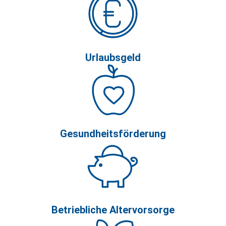
Urlaubsgeld
Gesundheitsförderung
Betriebliche Altervorsorge