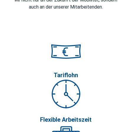
auch an der unserer Mitarbeitenden.
Tariflohn
Flexible Arbeitszeit