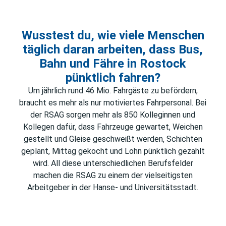
Wusstest du, wie viele Menschen
täglich daran arbeiten, dass Bus,
Bahn und Fähre in Rostock
pünktlich fahren?
Um jährlich rund 46 Mio. Fahrgäste zu befördern,
braucht es mehr als nur motiviertes Fahrpersonal. Bei
der RSAG sorgen mehr als 850 Kolleginnen und
Kollegen dafür, dass Fahrzeuge gewartet, Weichen
gestellt und Gleise geschweißt werden, Schichten
geplant, Mittag gekocht und Lohn pünktlich gezahlt
wird. All diese unterschiedlichen Berufsfelder
machen die RSAG zu einem der vielseitigsten
Arbeitgeber in der Hanse- und Universitätsstadt.