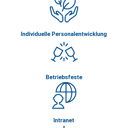
Individuelle Personalentwicklung
Betriebsfeste
Intranet