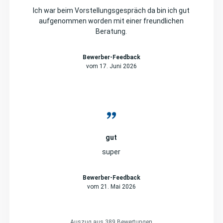
Ich war beim Vorstellungsgespräch da bin ich gut
aufgenommen worden mit einer freundlichen
Beratung.
Bewerber-Feedback
vom 17. Juni 2026
gut
super
Bewerber-Feedback
vom 21. Mai 2026
Auszug aus 389 Bewertungen