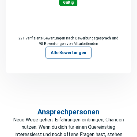
Gültig
291 verifizierte Bewertungen nach Bewerbungsgespräch und
98 Bewertungen von Mitarbeitenden
Alle Bewertungen
Ansprechpersonen
Neue Wege gehen, Erfahrungen einbringen, Chancen
nutzen: Wenn du dich für einen Quereinstieg
interessierst und noch offene Fragen hast, stehen