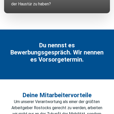
der Haustür zu haben?
Du nennst es
Bewerbungsgespräch. Wir nennen
es Vorsorgetermin.
Deine Mitarbeitervorteile
Um unserer Verantwortung als einer der größten
Arbeitgeber Rostocks gerecht zu werden, arbeiten
wir nicht nur an der Zukunft der Mobilität, sondern