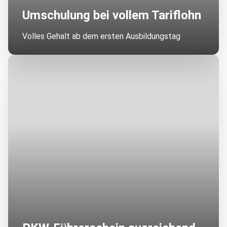
Umschulung bei vollem Tariflohn
Volles Gehalt ab dem ersten Ausbildungstag