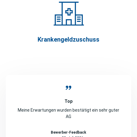
Krankengeldzuschuss
Top
Meine Erwartungen wurden bestätigt ein sehr guter
AG
Bewerber-Feedback