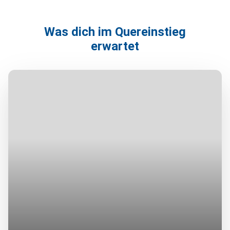
Was dich im Quereinstieg
erwartet