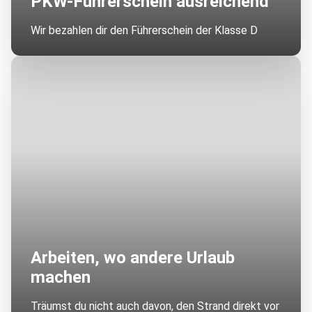
PKW-Führerschein ausreichend
Wir bezahlen dir den Führerschein der Klasse D
Arbeiten, wo andere Urlaub
machen
Träumst du nicht auch davon, den Strand direkt vor