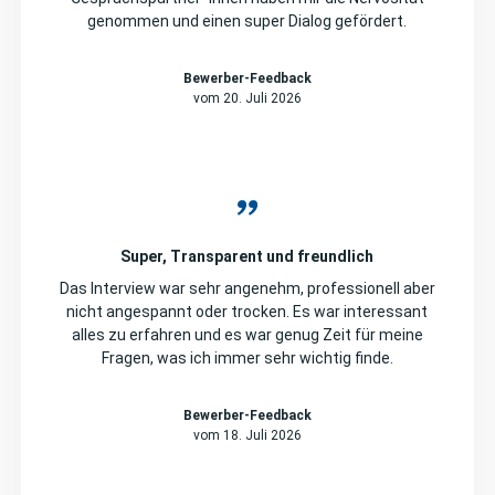
genommen und einen super Dialog gefördert.
Bewerber-Feedback
vom 20. Juli 2026
Super, Transparent und freundlich
Das Interview war sehr angenehm, professionell aber
nicht angespannt oder trocken. Es war interessant
alles zu erfahren und es war genug Zeit für meine
Fragen, was ich immer sehr wichtig finde.
Bewerber-Feedback
vom 18. Juli 2026