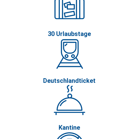
30 Urlaubstage
Deutschlandticket
Kantine