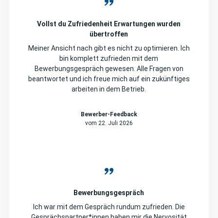
Vollst du Zufriedenheit Erwartungen wurden
übertroffen
Meiner Ansicht nach gibt es nicht zu optimieren. Ich
bin komplett zufrieden mit dem
Bewerbungsgespräch gewesen. Alle Fragen von
beantwortet und ich freue mich auf ein zukünftiges
arbeiten in dem Betrieb.
Bewerber-Feedback
vom 22. Juli 2026
Bewerbungsgespräch
Ich war mit dem Gespräch rundum zufrieden. Die
Gesprächspartner*innen haben mir die Nervosität