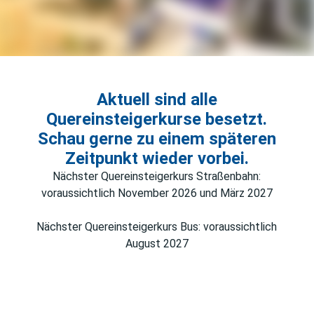
Aktuell sind alle
Quereinsteigerkurse besetzt.
Schau gerne zu einem späteren
Zeitpunkt wieder vorbei.
Nächster Quereinsteigerkurs Straßenbahn:
voraussichtlich November 2026 und März 2027
Nächster Quereinsteigerkurs Bus: voraussichtlich
August 2027