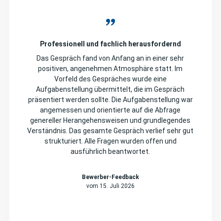
Professionell und fachlich herausfordernd
Das Gespräch fand von Anfang an in einer sehr
positiven, angenehmen Atmosphäre statt. Im
Vorfeld des Gespräches wurde eine
Aufgabenstellung übermittelt, die im Gespräch
präsentiert werden sollte. Die Aufgabenstellung war
angemessen und orientierte auf die Abfrage
genereller Herangehensweisen und grundlegendes
Verständnis. Das gesamte Gespräch verlief sehr gut
strukturiert. Alle Fragen wurden offen und
ausführlich beantwortet.
Bewerber-Feedback
vom 15. Juli 2026