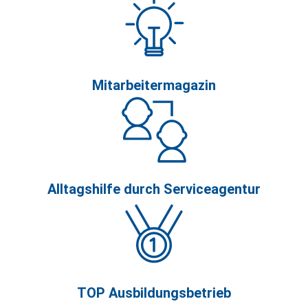
Mitarbeitermagazin
Alltagshilfe durch Serviceagentur
TOP Ausbildungsbetrieb