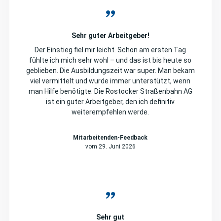
Sehr guter Arbeitgeber!
Der Einstieg fiel mir leicht. Schon am ersten Tag
fühlte ich mich sehr wohl – und das ist bis heute so
geblieben. Die Ausbildungszeit war super. Man bekam
viel vermittelt und wurde immer unterstützt, wenn
man Hilfe benötigte. Die Rostocker Straßenbahn AG
ist ein guter Arbeitgeber, den ich definitiv
weiterempfehlen werde.
Mitarbeitenden-Feedback
vom 29. Juni 2026
Sehr gut