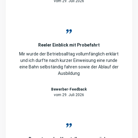
vom 29. Juli 2026
Reeler Einblick mit Probefahrt
Mir wurde der Betriebsalltag vollumfänglich erklärt
und ich durfte nach kurzer Einweisung eine runde
eine Bahn selbständig fahren sowie der Ablauf der
Ausbildung
Bewerber-Feedback
vom 29. Juli 2026